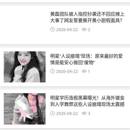
黄磊团队被人指控抄袭还不回应摊上
大事了网友誓要撕开黄小厨假面具？
2026-04-22
2
明星“人设崩塌”现场：原来最好的爱
情是能安心做回“废物”
2026-04-22
1
明星学历造假黑幕曝光！从海外镀金
到入学舞弊这些人设崩塌现场太震撼
2026-04-22
3