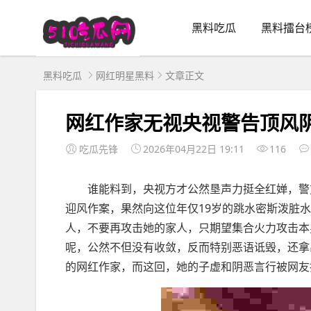
黑料吃瓜
黑料擂台
黑料吃瓜
网红明星黑料
文章正文
网红作家无视央视警告顶风
吃瓜先锋
2026年04月22日 19:11
116
谁能料到，央视方才公然垦声力挺全红婵，警方
迎风作案，果然向这位年仅19岁的跳水密斯泼脏
人，不要再攻击她的家人，只期望集合火力攻击本
呢，公然不但没有收敛，反而特别恶语诋毁，还拿
的网红作家，而这回，她的子虚和阴恶言行被网友