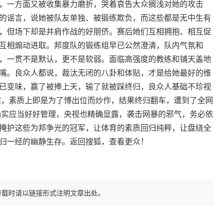
，一方面又被收集暴力磨折，哭着哀告大众搁浅对她的攻击
的谣言，说她被队友单独、被锻练欺负，而这些都是无中生有
，但场下却是并肩作战的好朋侪。赛后她们互相拥抱、相互促
互相煽动进取。邦度队的锻练组早已公然澄清，队内气氛和
，一贯不是默认，更不是软弱。面临高强度的教练和铺天盖地
嘴。良众人都说，裁汰无闭的八卦和体贴，才是给她最好的维
已变味，赢了被捧上天，输了就被踩终归，良众人基础不珍视
案，素质上即是为了博出位而炒作，结果终归翻车，遭到了全网
确实应当好好管理，央视也精确显露，袭击网暴的邪气，务必依
掩护这些为邦争光的冠军，让体育的素质回归纯粹，让盘绕全
归一经的幽静生存。返回搜狐，查看更众！
转载时请以链接形式注明文章出处。