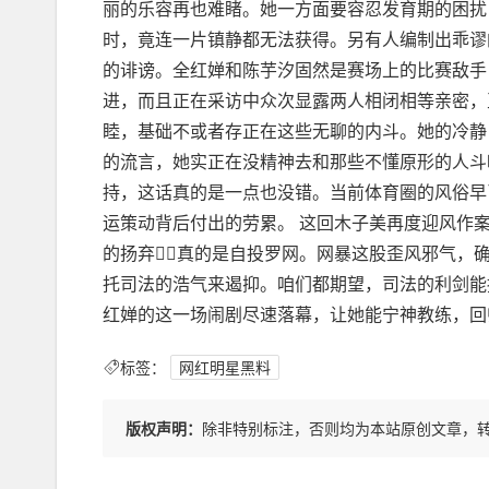
丽的乐容再也难睹。她一方面要容忍发育期的困扰
时，竟连一片镇静都无法获得。另有人编制出乖谬
的诽谤。全红婵和陈芋汐固然是赛场上的比赛敌手
进，而且正在采访中众次显露两人相闭相等亲密，
睦，基础不或者存正在这些无聊的内斗。她的冷静
的流言，她实正在没精神去和那些不懂原形的人斗
持，这话真的是一点也没错。当前体育圈的风俗早
运策动背后付出的劳累。 这回木子美再度迎风作
的扬弃，真的是自投罗网。网暴这股歪风邪气，
托司法的浩气来遏抑。咱们都期望，司法的利剑能
红婵的这一场闹剧尽速落幕，让她能宁神教练，回
标签：
网红明星黑料
版权声明：
除非特别标注，否则均为本站原创文章，