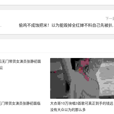
下一
遭殃后千万网红再曝娱圈猛料
偷鸡不成蚀把米！以为能毁掉
后无门带货女演员张静初面临
大衣哥10万块唱3首歌可真正到手的钱远
没有大众以为的那么多